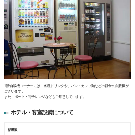
1階自販機コーナーには、各種ドリンクや、パン・カップ麺などの軽食の自販機が
ございます。
また、ポット・電子レンジなどもご用意しています。
ホテル・客室設備について
部屋数