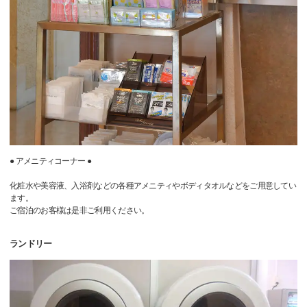
● アメニティコーナー ●
化粧水や美容液、入浴剤などの各種アメニティやボディタオルなどをご用意してい
ます。
ご宿泊のお客様は是非ご利用ください。
ランドリー