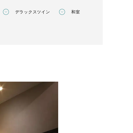
デラックスツイン
和室