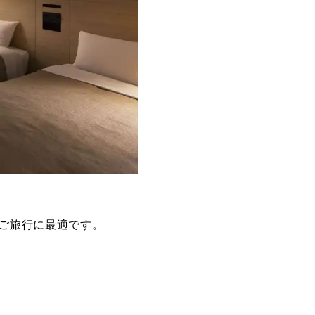
ご旅行に最適です。