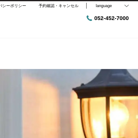
バシーポリシー
予約確認・キャンセル
language
052-452-7000