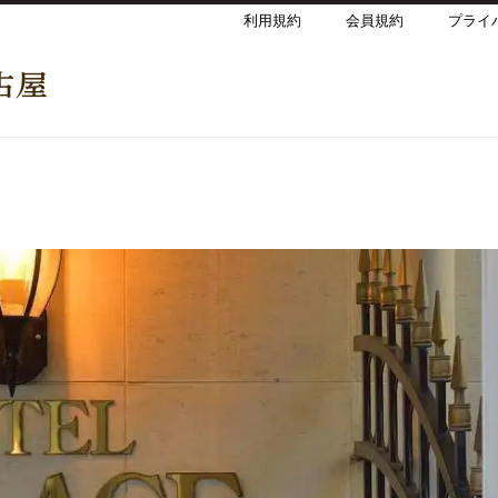
利用規約
会員規約
プライ