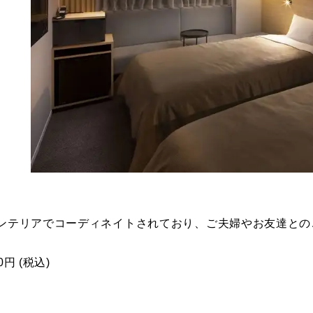
ンテリアでコーディネイトされており、ご夫婦やお友達との
0円 (税込)