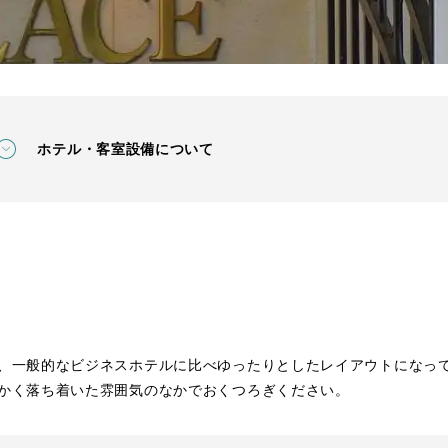
ホテル・客室設備について
、一般的なビジネスホテルに比べゆったりとしたレイアウトになっ
かく落ち着いた雰囲気のなかでおくつろぎください。