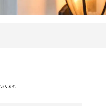
ております。