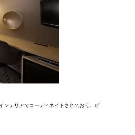
インテリアでコーディネイトされており、ビ