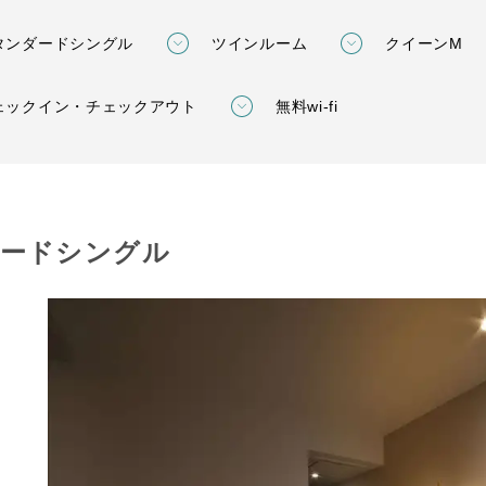
タンダードシングル
ツインルーム
クイーンM
ェックイン・チェックアウト
無料wi-fi
ードシングル