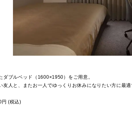
ダブルベッド（1600×1950）をご用意。
い友人と、またお一人でゆっくりお休みになりたい方に最適
0円 (税込)