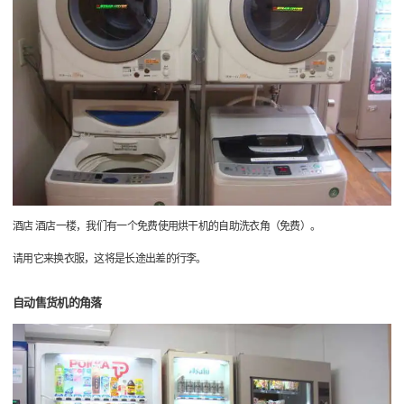
酒店 酒店一楼，我们有一个免费使用烘干机的自助洗衣角（免费）。
请用它来换衣服，这将是长途出差的行李。
自动售货机的角落