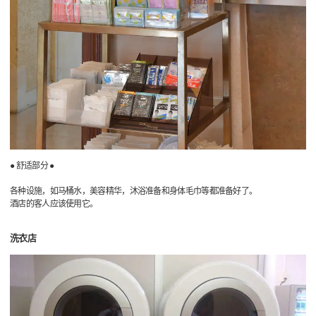
● 舒适部分 ●
各种设施，如马桶水，美容精华，沐浴准备和身体毛巾等都准备好了。
酒店的客人应该使用它。
洗衣店