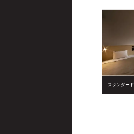
スタンダー