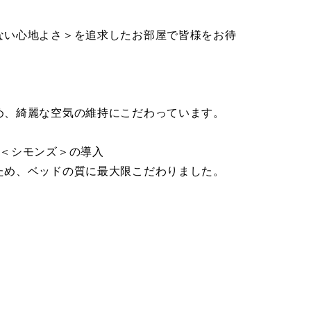
い心地よさ＞を追求したお部屋で皆様をお待
、綺麗な空気の維持にこだわっています。
ド＜シモンズ＞の導入
め、ベッドの質に最大限こだわりました。