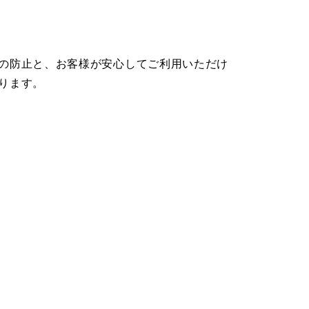
の防止と、お客様が安心してご利用いただけ
ります。