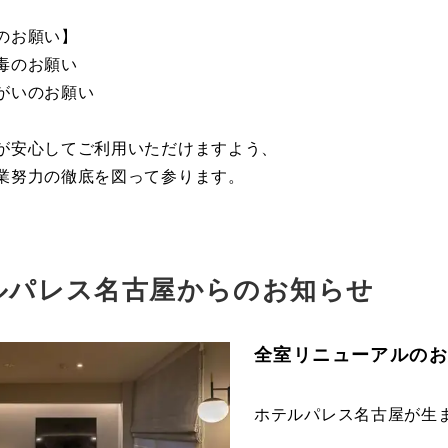
のお願い】
毒のお願い
がいのお願い
が安心してご利用いただけますよう、
業努力の徹底を図って参ります。
ルパレス名古屋からのお知らせ
全室リニューアルの
ホテルパレス名古屋が生