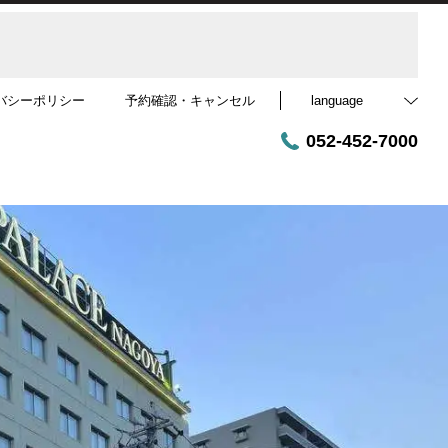
バシーポリシー
予約確認・キャンセル
language
052-452-7000