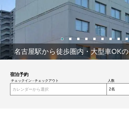
名古屋駅から徒歩圏内・大型車OK
宿泊予約
チェックイン - チェックアウト
人数
カレンダーから選択