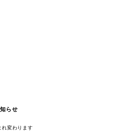
お知らせ
まれ変わります