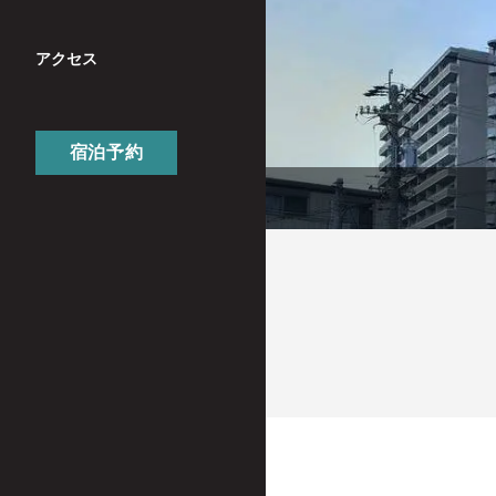
アクセス
宿泊予約