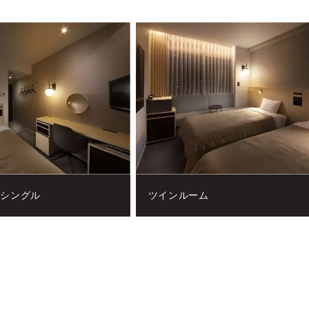
ドシングル
ツインルーム